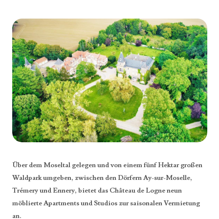
Über dem Moseltal gelegen und von einem fünf Hektar großen
Waldpark umgeben, zwischen den Dörfern Ay-sur-Moselle,
Trémery und Ennery, bietet das Château de Logne neun
möblierte Apartments und Studios zur saisonalen Vermietung
an.