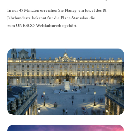
In nur 45 Minuten erreichen Sie
Nancy
, ein Juwel des 18.
Jahrhunderts, bekannt für die
Place Stanislas
, die
zum
UNESCO-Weltkulturerbe
gehört.