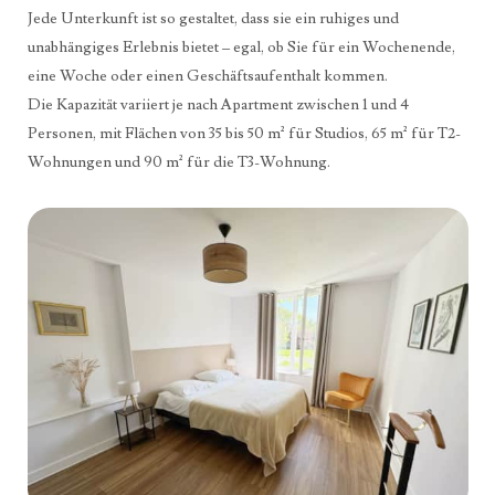
Jede Unterkunft ist so gestaltet, dass sie ein ruhiges und
unabhängiges Erlebnis bietet – egal, ob Sie für ein Wochenende,
eine Woche oder einen Geschäftsaufenthalt kommen.
Die Kapazität variiert je nach Apartment zwischen 1 und 4
Personen, mit Flächen von 35 bis 50 m² für Studios, 65 m² für T2-
Wohnungen und 90 m² für die T3-Wohnung.