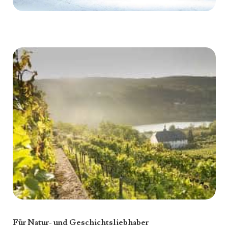
Für Natur- und Geschichtsliebhaber