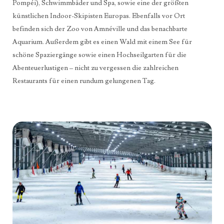
Pompéi), Schwimmbäder und Spa, sowie eine der größten
künstlichen Indoor-Skipisten Europas. Ebenfalls vor Ort
befinden sich der Zoo von Amnéville und das benachbarte
Aquarium. Außerdem gibt es einen Wald mit einem See für
schöne Spaziergänge sowie einen Hochseilgarten für die
Abenteuerlustigen – nicht zu vergessen die zahlreichen
Restaurants für einen rundum gelungenen Tag.