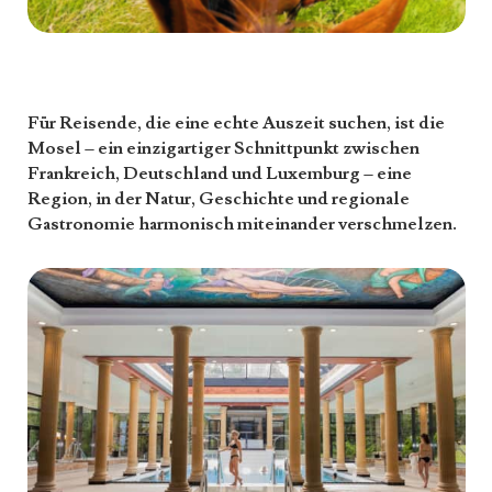
Für Reisende, die eine echte Auszeit suchen, ist die
Mosel – ein einzigartiger Schnittpunkt zwischen
Frankreich, Deutschland und Luxemburg – eine
Region, in der Natur, Geschichte und regionale
Gastronomie harmonisch miteinander verschmelzen.