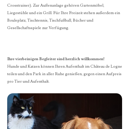
Crosstrainer). Zur Außenanlage gehören Gartenmöbel,
Liegestühle und ein Grill. Für Ihre Freizeit stehen außerdem ein
Bouleplatz, Tischtennis, Tischfußball, Bücher und
Gesellschaftsspiele zur Verfügung.
Ihre vierbeinigen Begleiter sind herzlich willkommen!
Hunde und Katzen können Ihren Aufenthalt im Château de Logne
teilen und den Park in aller Ruhe genießen, gegen einen Aufpreis
pro Tier und Aufenthalt.