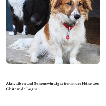
Aktivitäten und Sehenswürdigkeiten in der Nähe des
Château de Logne