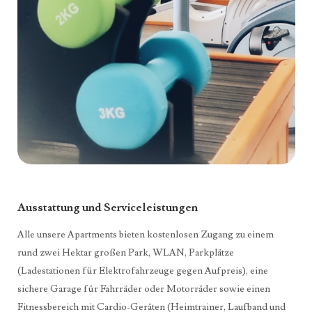
Ausstattung und Serviceleistungen
Alle unsere Apartments bieten kostenlosen Zugang zu einem
rund zwei Hektar großen Park, WLAN, Parkplätze
(Ladestationen für Elektrofahrzeuge gegen Aufpreis), eine
sichere Garage für Fahrräder oder Motorräder sowie einen
Fitnessbereich mit Cardio-Geräten (Heimtrainer, Laufband und