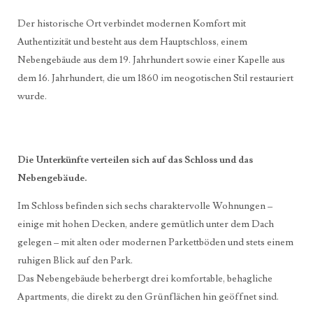
Der historische Ort verbindet modernen Komfort mit
Authentizität und besteht aus dem Hauptschloss, einem
Nebengebäude aus dem 19. Jahrhundert sowie einer Kapelle aus
dem 16. Jahrhundert, die um 1860 im neogotischen Stil restauriert
wurde.
Die Unterkünfte verteilen sich auf das Schloss und das
Nebengebäude.
Im Schloss befinden sich sechs charaktervolle Wohnungen –
einige mit hohen Decken, andere gemütlich unter dem Dach
gelegen – mit alten oder modernen Parkettböden und stets einem
ruhigen Blick auf den Park.
Das Nebengebäude beherbergt drei komfortable, behagliche
Apartments, die direkt zu den Grünflächen hin geöffnet sind.