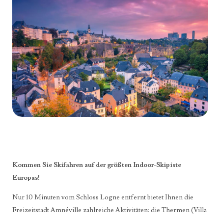
Kommen Sie Skifahren auf der größten Indoor-Skipiste
Europas!
Nur 10 Minuten vom Schloss Logne entfernt bietet Ihnen die
Freizeitstadt Amnéville zahlreiche Aktivitäten: die Thermen (Villa